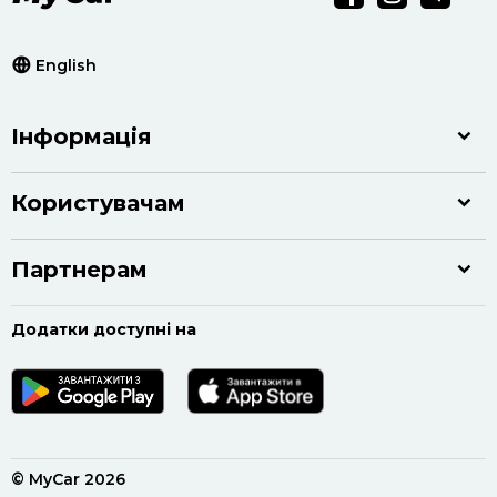
English
Інформація
Користувачам
Партнерам
Додатки доступні на
© MyCar 2026